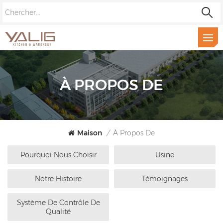
À PROPOS DE
Maison
/
À Propos De
Pourquoi Nous Choisir
Usine
Notre Histoire
Témoignages
Système De Contrôle De
Qualité