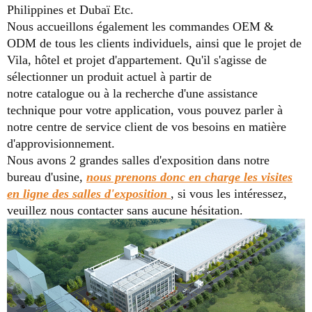
Philippines et Dubaï Etc.
Nous accueillons également les commandes OEM &
ODM de tous les clients individuels, ainsi que le projet de
Vila, hôtel et projet d'appartement. Qu'il s'agisse de
sélectionner un produit actuel à partir de
notre catalogue ou
à la recherche d'une assistance
technique pour votre application, vous pouvez parler à
notre centre de service client de vos besoins en matière
d'approvisionnement.
Nous avons 2 grandes salles d'exposition dans notre
bureau d'usine,
nous prenons donc en charge les visites
en ligne des salles d'exposition
, si vous les intéressez,
veuillez nous contacter sans aucune hésitation.