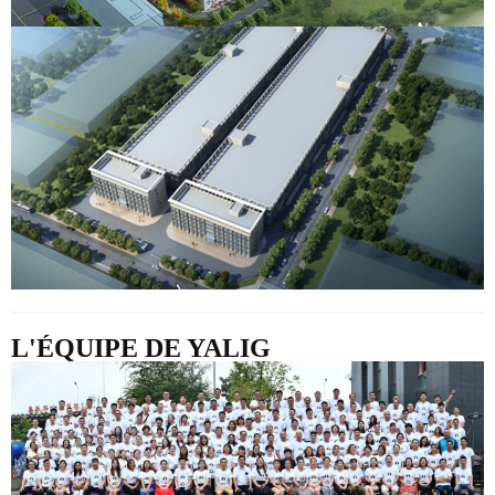
L'ÉQUIPE DE YALIG