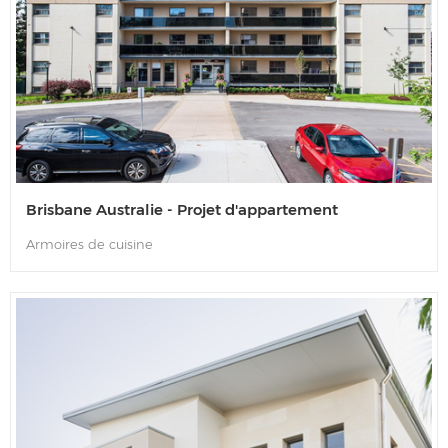
Brisbane Australie - Projet d'appartement
Armoires de cuisine