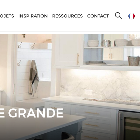
OJETS
INSPIRATION
RESSOURCES
CONTACT
E GRANDE