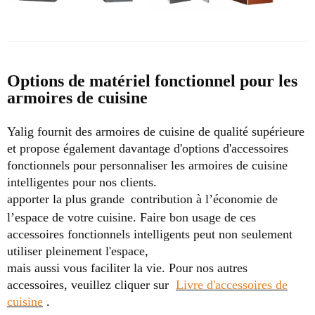
Options de matériel fonctionnel pour les
armoires de cuisine
Yalig fournit des armoires de cuisine de qualité supérieure
et propose également davantage d'options d'accessoires
fonctionnels pour personnaliser les armoires de cuisine
intelligentes pour nos clients.
apporter la plus grande
contribution à l’économie de
l’espace de votre cuisine. Faire bon usage de ces
accessoires fonctionnels intelligents peut non seulement
utiliser pleinement l'espace,
mais aussi vous faciliter la vie.
Pour nos autres
accessoires, veuillez cliquer sur
Livre d'accessoires de
cuisine
.