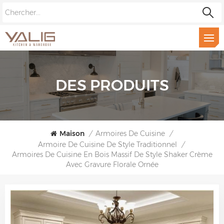
DES PRODUITS
Maison
/
Armoires De Cuisine
/
Armoire De Cuisine De Style Traditionnel
/
Armoires De Cuisine En Bois Massif De Style Shaker Crème
Avec Gravure Florale Ornée