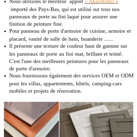
Nous utilisons le meilleur apprêt
« AkzoNobel »
importé des Pays-Bas, qui est utilisé sur tous nos
panneaux de porte au fini laqué pour assurer une
finition de peinture fine.
Pour panneau de porte d'armoire de cuisine, armoire et
placard, vanité de salle de bain, buanderie ......
Il présente une texture de couleur haut de gamme sur
les panneaux de porte au fini mat, brillant et teinté.
C'est l'une des meilleures peintures pour les panneaux
de porte d'armoire.
Nous fournissons également des services OEM et ODM
pour les villas, appartements, hôtels, camping-cars
mobiles et projets de rénovation.