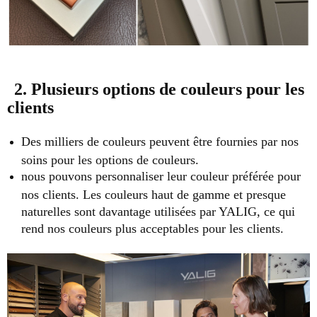
2. Plusieurs options de couleurs pour les
clients
Des milliers de couleurs peuvent être fournies par nos
soins pour les options de couleurs.
nous pouvons personnaliser leur couleur préférée pour
nos clients. Les couleurs haut de gamme et presque
naturelles sont davantage utilisées par YALIG, ce qui
rend nos couleurs plus acceptables pour les clients.