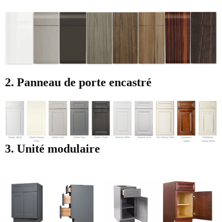
2. Panneau de porte encastré
3. Unité modulaire