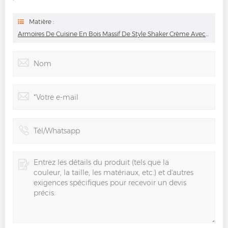
Matière :
Armoires De Cuisine En Bois Massif De Style Shaker Crème Avec Gravure Florale Ornée