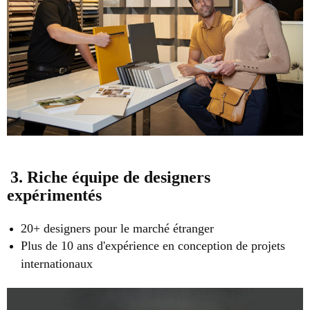
3. Riche équipe de designers
expérimentés
20+ designers pour le marché étranger
Plus de 10 ans d'expérience en conception de projets
internationaux