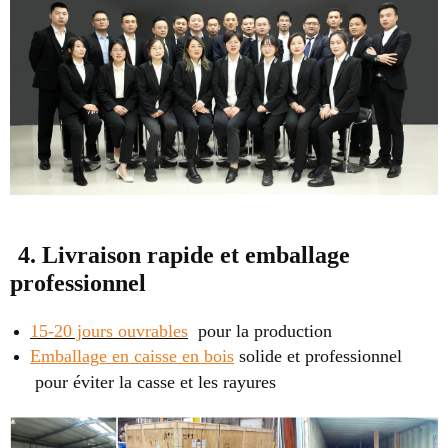
4. Livraison rapide et emballage
professionnel
15-20 jours ouvrables
pour la production
Emballage en caisse en bois
solide et professionnel
pour éviter la casse et les rayures