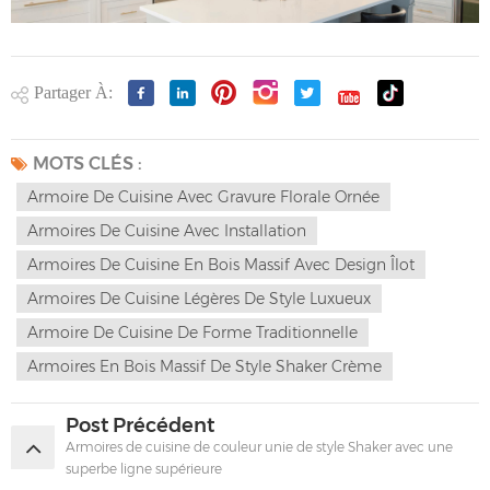
Partager À:
MOTS CLÉS :
Armoire De Cuisine Avec Gravure Florale Ornée
Armoires De Cuisine Avec Installation
Armoires De Cuisine En Bois Massif Avec Design Îlot
Armoires De Cuisine Légères De Style Luxueux
Armoire De Cuisine De Forme Traditionnelle
Armoires En Bois Massif De Style Shaker Crème
Post Précédent
Armoires de cuisine de couleur unie de style Shaker avec une
superbe ligne supérieure