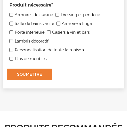
Produit nécessaire
*
Armoires de cuisine
Dressing et penderie
Salle de bains vanité
Armoire à linge
Porte intérieure
Casiers à vin et bars
Lambris décoratif
Personnalisation de toute la maison
Plus de meubles
SOUMETTRE