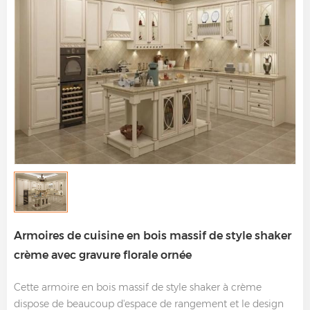
Armoires de cuisine en bois massif de style shaker
crème avec gravure florale ornée
Cette armoire en bois massif de style shaker à crème
dispose de beaucoup d'espace de rangement et le design