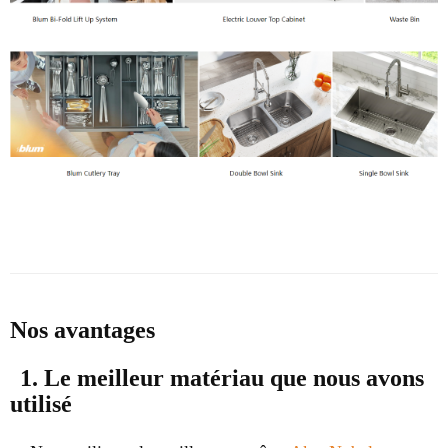
Nos avantages
1. Le meilleur matériau que nous avons
utilisé