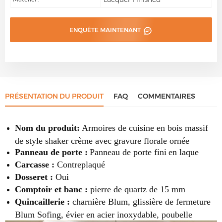
ENQUÊTE MAINTENANT
PRÉSENTATION DU PRODUIT
FAQ
COMMENTAIRES
Nom du produit:
Armoires de cuisine en bois massif
de style shaker crème avec gravure florale ornée
Panneau de porte :
Panneau de porte fini
en laque
Carcasse :
Contreplaqué
Dosseret :
Oui
Comptoir et banc :
pierre de quartz de 15 mm
Quincaillerie :
charnière Blum, glissière de fermeture
Blum Sofing, évier en acier inoxydable, poubelle