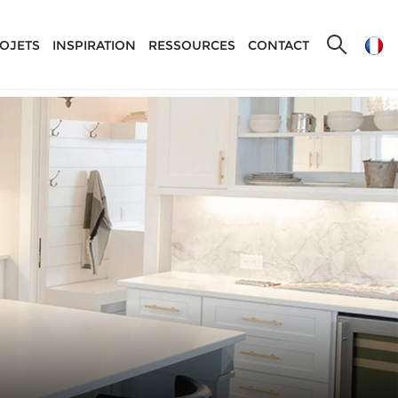
OJETS
INSPIRATION
RESSOURCES
CONTACT