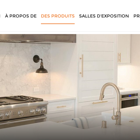
N
À PROPOS DE
DES PRODUITS
SALLES D'EXPOSITION
PR