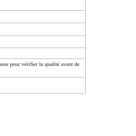
sse pour vérifier la qualité avant de