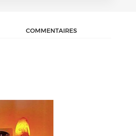
COMMENTAIRES