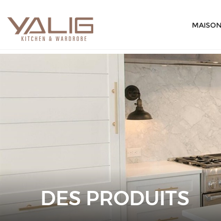
MAISO
DES PRODUITS