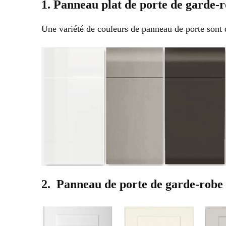
1. Panneau plat de porte de garde-r
Une variété de couleurs de panneau de porte sont 
2.
Panneau de porte de garde-robe 