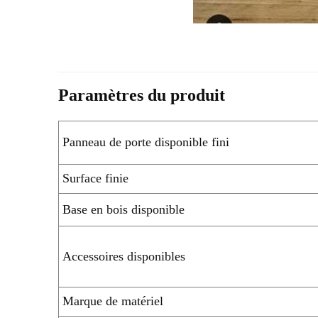
Paramètres du produit
Panneau de porte disponible fini
Surface finie
Base en bois disponible
Accessoires disponibles
Marque de matériel