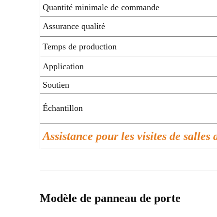
Quantité minimale de commande
Assurance qualité
Temps de production
Application
Soutien
Échantillon
Assistance pour les visites de salles 
Modèle de panneau de porte