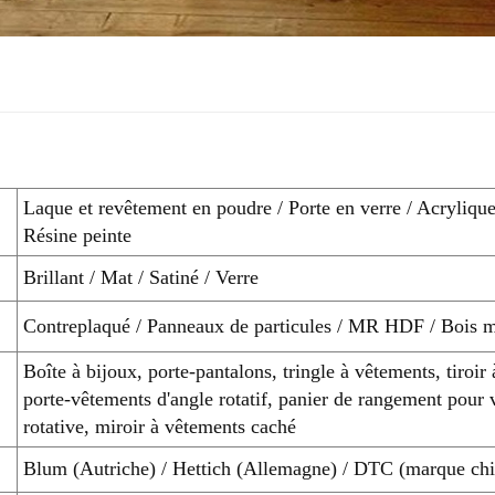
Laque et revêtement en poudre / Porte en verre / Acryliq
Résine peinte
Brillant / Mat / Satiné / Verre
Contreplaqué / Panneaux de particules / MR HDF / Bois 
Boîte à bijoux, porte-pantalons, tringle à vêtements, tiroir
porte-vêtements d'angle rotatif, panier de rangement pour 
rotative, miroir à vêtements caché
Blum (Autriche) / Hettich (Allemagne) / DTC (marque chi