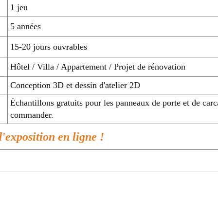
1 jeu
5 années
15-20 jours ouvrables
Hôtel / Villa / Appartement / Projet de rénovation
Conception 3D et dessin d'atelier 2D
Échantillons gratuits pour les panneaux de porte et de carca
commander.
d'exposition en ligne !