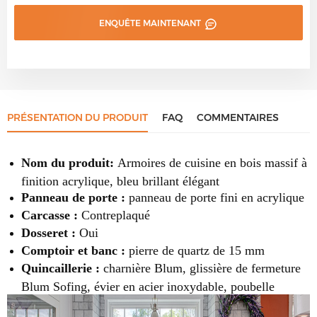
ENQUÊTE MAINTENANT
PRÉSENTATION DU PRODUIT
FAQ
COMMENTAIRES
Nom du produit:
Armoires de cuisine en bois massif à
finition acrylique, bleu brillant élégant
Panneau de porte :
panneau de porte fini
en acrylique
Carcasse :
Contreplaqué
Dosseret :
Oui
Comptoir et banc :
pierre de quartz de 15 mm
Quincaillerie :
charnière Blum, glissière de fermeture
Blum Sofing, évier en acier inoxydable, poubelle