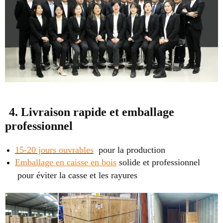
4. Livraison rapide et emballage
professionnel
15-20 jours ouvrables
pour la production
Emballage en caisse en bois
solide et professionnel
pour éviter la casse et les rayures