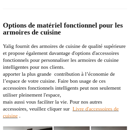
Options de matériel fonctionnel pour les
armoires de cuisine
Yalig fournit des armoires de cuisine de qualité supérieure
et propose également davantage d'options d'accessoires
fonctionnels pour personnaliser les armoires de cuisine
intelligentes pour nos clients.
apporter la plus grande
contribution à l’économie de
l’espace de votre cuisine. Faire bon usage de ces
accessoires fonctionnels intelligents peut non seulement
utiliser pleinement l'espace,
mais aussi vous faciliter la vie.
Pour nos autres
accessoires, veuillez cliquer sur
Livre d'accessoires de
cuisine
.