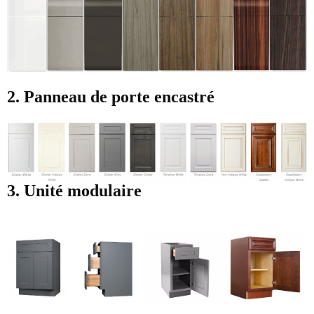
2. Panneau de porte encastré
3. Unité modulaire