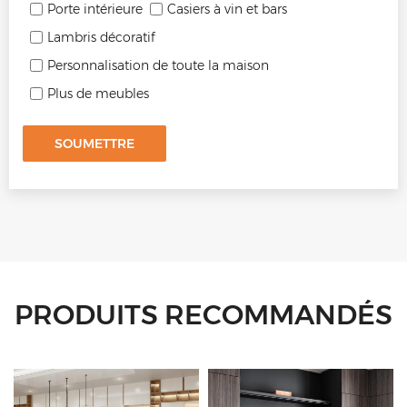
Porte intérieure
Casiers à vin et bars
Lambris décoratif
Personnalisation de toute la maison
Plus de meubles
SOUMETTRE
PRODUITS RECOMMANDÉS