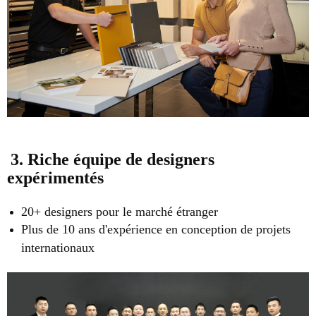
3. Riche équipe de designers
expérimentés
20+ designers pour le marché étranger
Plus de 10 ans d'expérience en conception de projets
internationaux