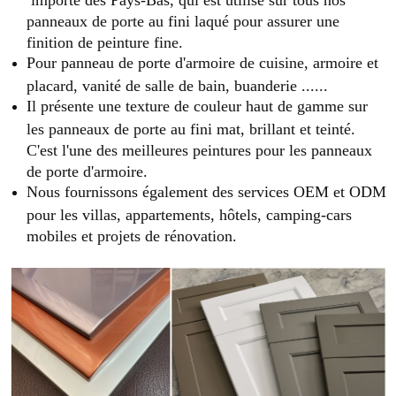
panneaux de porte au fini laqué pour assurer une
finition de peinture fine.
Pour panneau de porte d'armoire de cuisine, armoire et
placard, vanité de salle de bain, buanderie ......
Il présente une texture de couleur haut de gamme sur
les panneaux de porte au fini mat, brillant et teinté.
C'est l'une des meilleures peintures pour les panneaux
de porte d'armoire.
Nous fournissons également des services OEM et ODM
pour les villas, appartements, hôtels, camping-cars
mobiles et projets de rénovation.