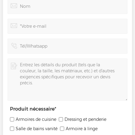
Produit nécessaire
*
Armoires de cuisine
Dressing et penderie
Salle de bains vanité
Armoire à linge