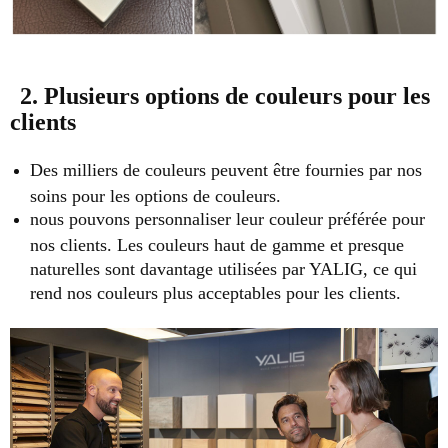
2. Plusieurs options de couleurs pour les
clients
Des milliers de couleurs peuvent être fournies par nos
soins pour les options de couleurs.
nous pouvons personnaliser leur couleur préférée pour
nos clients. Les couleurs haut de gamme et presque
naturelles sont davantage utilisées par YALIG, ce qui
rend nos couleurs plus acceptables pour les clients.