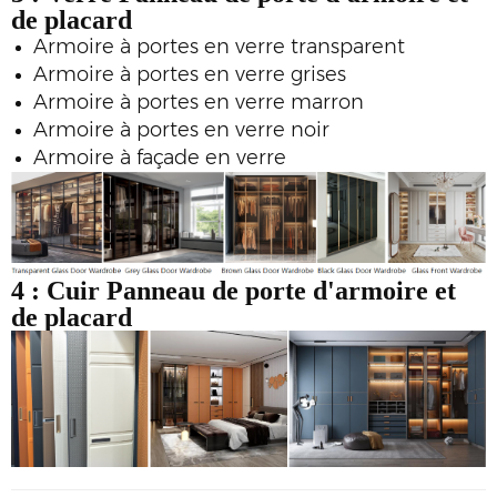
de placard
Armoire à portes en verre transparent
Armoire à portes en verre grises
Armoire à portes en verre marron
Armoire à portes en verre noir
Armoire à façade en verre
4 : Cuir
Panneau de porte d'armoire et
de placard