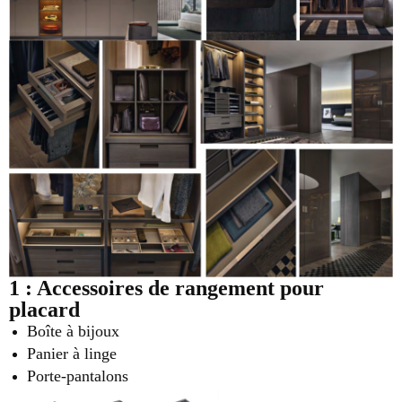
1 : Accessoires de rangement pour
placard
Boîte à bijoux
Panier à linge
Porte-pantalons