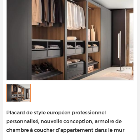
Placard de style européen professionnel
personnalisé, nouvelle conception, armoire de
chambre à coucher d'appartement dans le mur