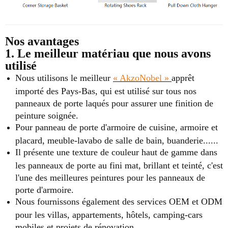
Nos avantages
1. Le meilleur matériau que nous avons
utilisé
Nous utilisons le meilleur
« AkzoNobel »
apprêt
importé des Pays-Bas, qui est utilisé sur tous nos
panneaux de porte laqués pour assurer une finition de
peinture soignée.
Pour panneau de porte d'armoire de cuisine, armoire et
placard, meuble-lavabo de salle de bain, buanderie......
Il présente une texture de couleur haut de gamme dans
les panneaux de porte au fini mat, brillant et teinté, c'est
l'une des meilleures peintures pour les panneaux de
porte d'armoire.
Nous fournissons également des services OEM et ODM
pour les villas, appartements, hôtels, camping-cars
mobiles et projets de rénovation.