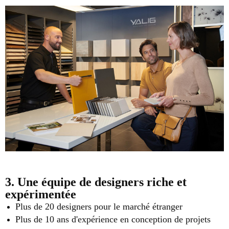
3. Une équipe de designers riche et
expérimentée
Plus de 20 designers pour le marché étranger
Plus de 10 ans d'expérience en conception de projets