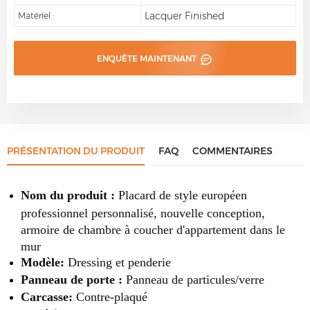
Lacquer Finished
Matériel :
ENQUÊTE MAINTENANT
PRÉSENTATION DU PRODUIT
FAQ
COMMENTAIRES
Nom du produit :
Placard de style européen
professionnel personnalisé, nouvelle conception,
armoire de chambre à coucher d'appartement dans le
mur
Modèle:
Dressing et penderie
Panneau de porte :
Panneau de particules/verre
Carcasse:
Contre-plaqué