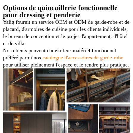
Options de quincaillerie fonctionnelle
pour dressing et penderie
Yalig fournit un service OEM et ODM de garde-robe et de
placard, d'armoires de cuisine pour les clients individuels,
le bureau de conception et le projet d'appartement, d'hôtel
et de villa.
Nos clients peuvent choisir leur matériel fonctionnel
préféré parmi nos
catalogue d'accessoires de garde-robe
pour utiliser pleinement l'espace et le rendre plus pratique.