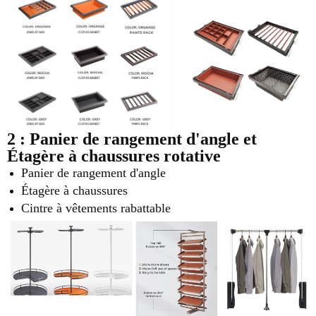
2 : Panier de rangement d'angle et
Étagère à chaussures rotative
Panier de rangement d'angle
Étagère à chaussures
Cintre à vêtements rabattable