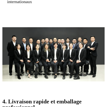
internationaux
4. Livraison rapide et emballage