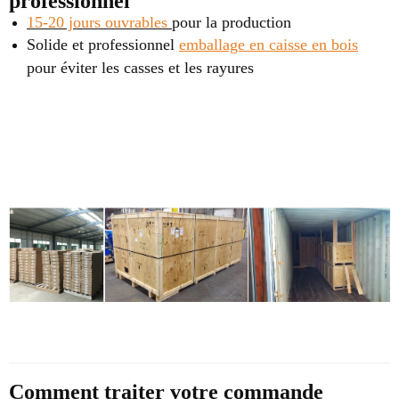
professionnel
15-20 jours ouvrables
pour la production
Solide et professionnel
emballage en caisse en bois
pour éviter les casses et les rayures
Comment traiter votre commande