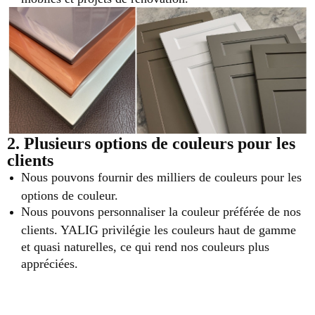
2. Plusieurs options de couleurs pour les
clients
Nous pouvons fournir des milliers de couleurs pour les
options de couleur.
Nous pouvons personnaliser la couleur préférée de nos
clients. YALIG privilégie les couleurs haut de gamme
et quasi naturelles, ce qui rend nos couleurs plus
appréciées.