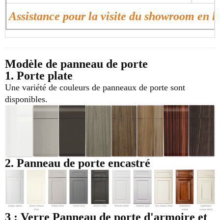
Assistance pour la visite du showroom en 
Modèle de panneau de porte
1. Porte plate
Une variété de couleurs de panneaux de porte sont
disponibles.
2. Panneau de porte encastré
3 : Verre
Panneau de porte d'armoire et