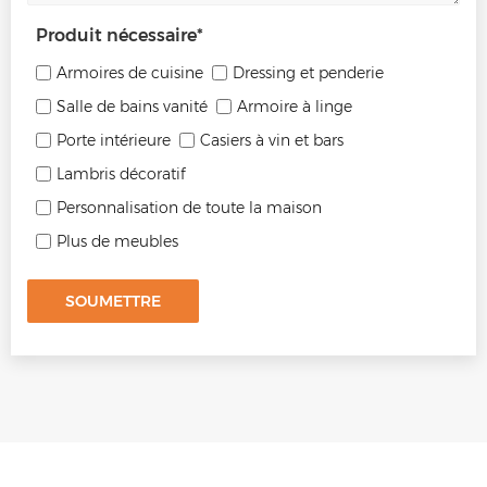
Produit nécessaire
*
Armoires de cuisine
Dressing et penderie
Salle de bains vanité
Armoire à linge
Porte intérieure
Casiers à vin et bars
Lambris décoratif
Personnalisation de toute la maison
Plus de meubles
SOUMETTRE