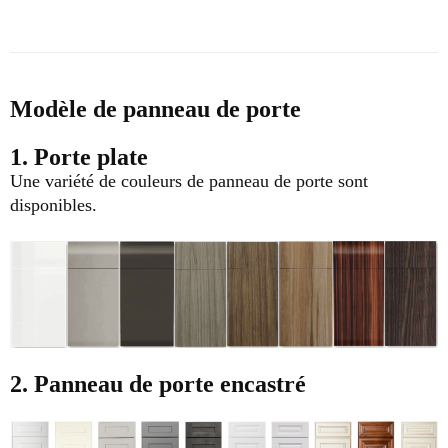
Modèle de panneau de porte
1. Porte plate
Une variété de couleurs de panneau de porte sont
disponibles.
2. Panneau de porte encastré