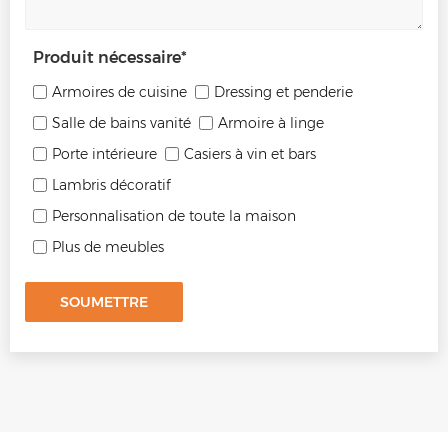
Produit nécessaire
*
Armoires de cuisine
Dressing et penderie
Salle de bains vanité
Armoire à linge
Porte intérieure
Casiers à vin et bars
Lambris décoratif
Personnalisation de toute la maison
Plus de meubles
SOUMETTRE