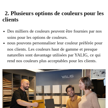
2. Plusieurs options de couleurs pour les
clients
Des milliers de couleurs peuvent être fournies par nos
soins pour les options de couleurs.
nous pouvons personnaliser leur couleur préférée pour
nos clients. Les couleurs haut de gamme et presque
naturelles sont davantage utilisées par YALIG, ce qui
rend nos couleurs plus acceptables pour les clients.