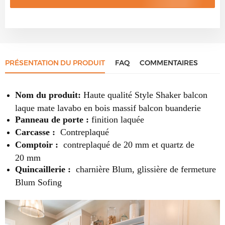
PRÉSENTATION DU PRODUIT
FAQ
COMMENTAIRES
Nom du produit:
Haute qualité Style Shaker balcon
laque mate lavabo en bois massif balcon buanderie
Panneau de porte :
finition laquée
Carcasse :
Contreplaqué
Comptoir :
contreplaqué de 20 mm et quartz de
20 mm
Quincaillerie :
charnière Blum, glissière de fermeture
Blum Sofing