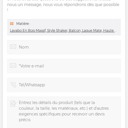
nous un message, nous vous répondrons dès que possible
!
Matière :
Lavabo En Bois Massif, Style Shaker, Balcon, Laque Mate, Haute Qualité, Balcon, Buanderie