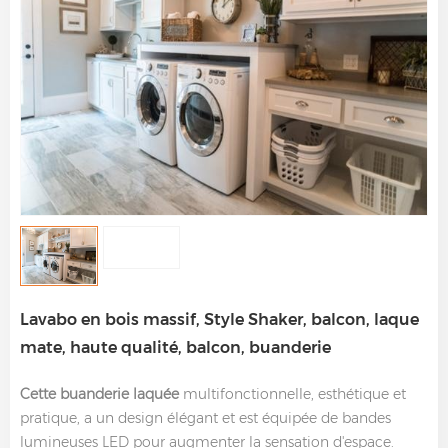
Lavabo en bois massif, Style Shaker, balcon, laque
mate, haute qualité, balcon, buanderie
Cette buanderie laquée
multifonctionnelle, esthétique et
pratique, a un design élégant et est équipée de bandes
lumineuses LED pour augmenter la sensation d'espace.