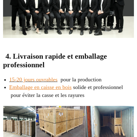
4. Livraison rapide et emballage
professionnel
15-20 jours ouvrables
pour la production
Emballage en caisse en bois
solide et professionnel
pour éviter la casse et les rayures