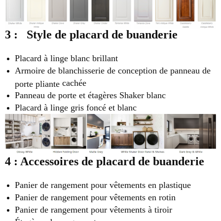
3 :
Style
de placard de buanderie
Placard à linge blanc brillant
Armoire de blanchisserie de conception de panneau de
cachée
porte pliante
Panneau de porte et étagères Shaker blanc
Placard
à linge gris foncé et blanc
4 : Accessoires de placard de buanderie
Panier de rangement pour vêtements en plastique
Panier de rangement pour vêtements en rotin
Panier de rangement pour vêtements à tiroir