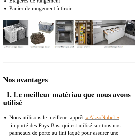
Étagères de rangement
Panier de rangement à tiroir
Nos avantages
1. Le meilleur matériau que nous avons
utilisé
Nous utilisons le meilleur apprêt
« AkzoNobel »
importé des Pays-Bas, qui est utilisé sur tous nos
panneaux de porte au fini laqué pour assurer une