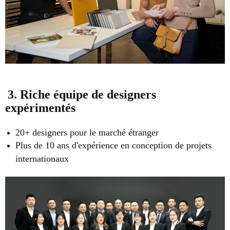
3. Riche équipe de designers
expérimentés
20+ designers pour le marché étranger
Plus de 10 ans d'expérience en conception de projets
internationaux