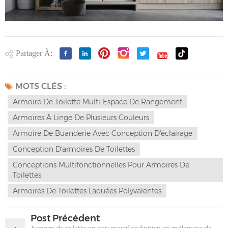
Partager À:
MOTS CLÉS :
Armoire De Toilette Multi-Espace De Rangement
Armoires À Linge De Plusieurs Couleurs
Armoire De Buanderie Avec Conception D'éclairage
Conception D'armoires De Toilettes
Conceptions Multifonctionnelles Pour Armoires De
Toilettes
Armoires De Toilettes Laquées Polyvalentes
Post Précédent