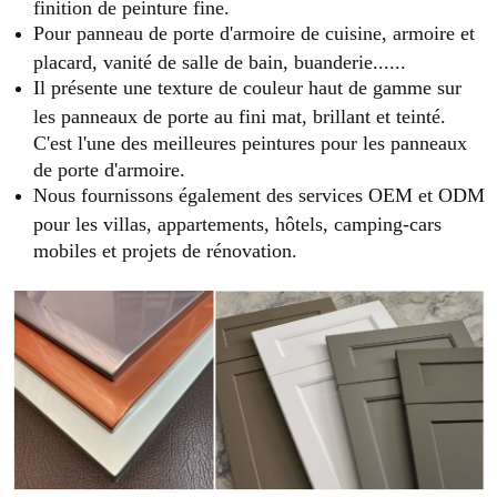
finition de peinture fine.
Pour panneau de porte d'armoire de cuisine, armoire et
placard, vanité de salle de bain, buanderie......
Il présente une texture de couleur haut de gamme sur
les panneaux de porte au fini mat, brillant et teinté.
C'est l'une des meilleures peintures pour les panneaux
de porte d'armoire.
Nous fournissons également des services OEM et ODM
pour les villas, appartements, hôtels, camping-cars
mobiles et projets de rénovation.