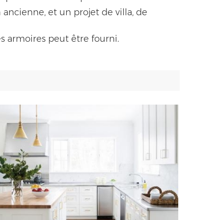
ancienne, et un projet de villa, de
s armoires peut être fourni.