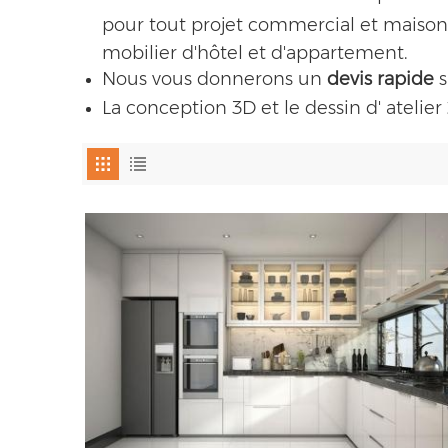
pour tout projet commercial et maison d
mobilier d'hôtel et d'appartement.
Nous vous donnerons un
devis rapide
La conception 3D et le dessin d' atelier