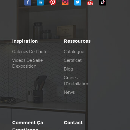
Inspiration
Ressources
Galeries De Photos
Catalogue
Vidéos De Salle
Certificat
D'exposition
Blog
Guides
D'installation
News
Comment Ça
Contact