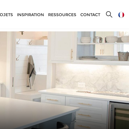
OJETS
INSPIRATION
RESSOURCES
CONTACT