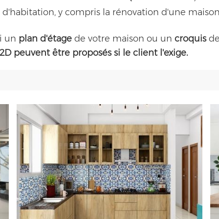
'habitation, y compris la rénovation d'une maison 
si un
plan d'étage
de votre maison ou un
croquis
de
2D peuvent être proposés si le client l'exige.