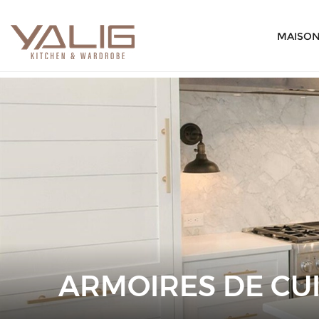
MAISO
ARMOIRES DE CUI