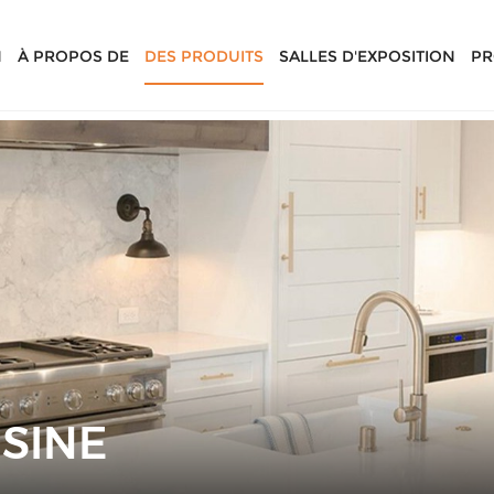
N
À PROPOS DE
DES PRODUITS
SALLES D'EXPOSITION
PR
SINE