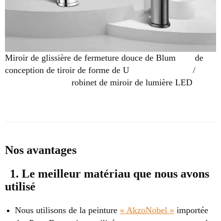
Miroir de glissière de fermeture douce de Blum
de
conception de tiroir de forme de U
/
robinet de miroir de lumière LED
Nos avantages
1. Le meilleur matériau que nous avons
utilisé
Nous utilisons de la peinture
« AkzoNobel »
importée