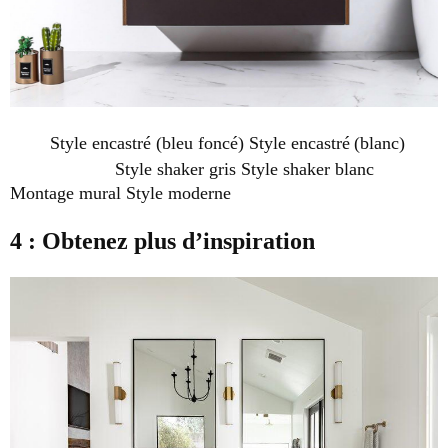
Style encastré (bleu foncé) Style encastré
(blanc)
Style shaker gris Style shaker blanc
Montage mural Style moderne
4 : Obtenez plus d’inspiration