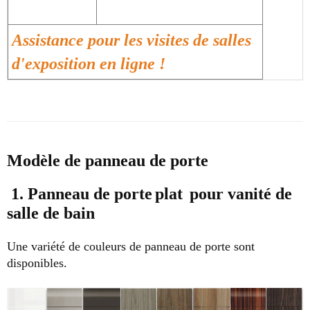
Assistance pour les visites de salles
d'exposition en ligne !
Modèle de panneau de porte
1. Panneau de porte
plat
pour vanité de
salle de bain
Une variété de couleurs de panneau de porte sont
disponibles.