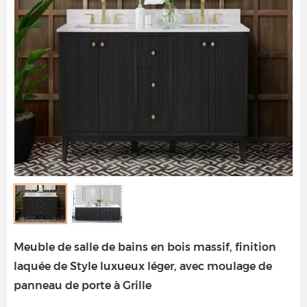
Meuble de salle de bains en bois massif, finition
laquée de Style luxueux léger, avec moulage de
panneau de porte à Grille