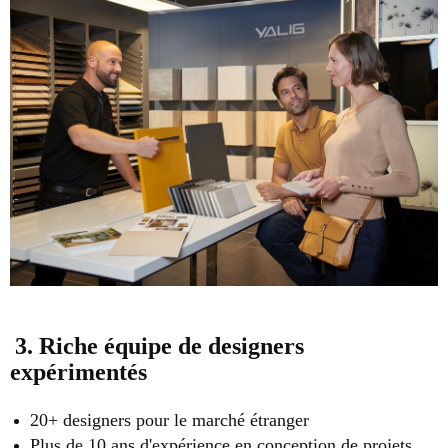
3. Riche équipe de designers
expérimentés
20+ designers pour le marché étranger
Plus de 10 ans d'expérience en conception de projets