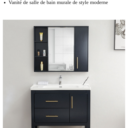
Vanité de salle de bain murale de style moderne