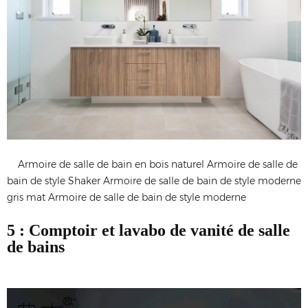
Armoire de salle de bain en bois naturel Armoire de salle de
bain de style Shaker Armoire de salle de bain de style moderne
gris mat Armoire de salle de bain de style moderne
5 : Comptoir et lavabo de vanité de salle
de bains