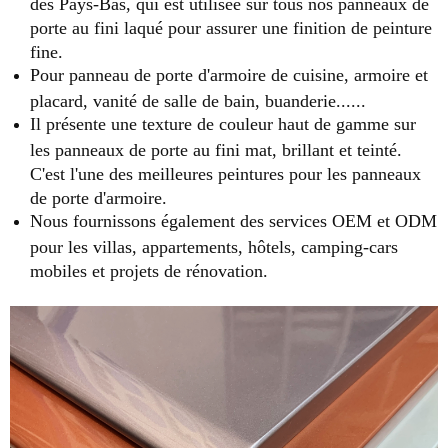
des Pays-Bas, qui est utilisée sur tous nos panneaux de
porte au fini laqué pour assurer une finition de peinture
fine.
Pour panneau de porte d'armoire de cuisine, armoire et
placard, vanité de salle de bain, buanderie......
Il présente une texture de couleur haut de gamme sur
les panneaux de porte au fini mat, brillant et teinté.
C'est l'une des meilleures peintures pour les panneaux
de porte d'armoire.
Nous fournissons également des services OEM et ODM
pour les villas, appartements, hôtels, camping-cars
mobiles et projets de rénovation.