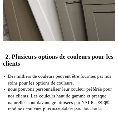
2. Plusieurs options de couleurs pour les
clients
Des milliers de couleurs peuvent être fournies par nos
soins pour les options de couleurs.
nous pouvons personnaliser leur couleur préférée pour
nos clients. Les couleurs haut de gamme et presque
ce qui
naturelles sont davantage utilisées par YALIG,
rend nos couleurs plus
acceptables pour les clients.