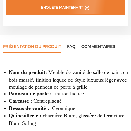
ENQUÊTE MAINTENANT
PRÉSENTATION DU PRODUIT
FAQ
COMMENTAIRES
Nom du produit:
Meuble de vanité de salle de bains en
bois massif, finition laquée de Style luxueux léger avec
moulage de panneau de porte à grille
Panneau de porte :
finition laquée
Carcasse :
Contreplaqué
Dessus de vanité :
Céramique
Quincaillerie :
charnière Blum, glissière de fermeture
Blum Sofing