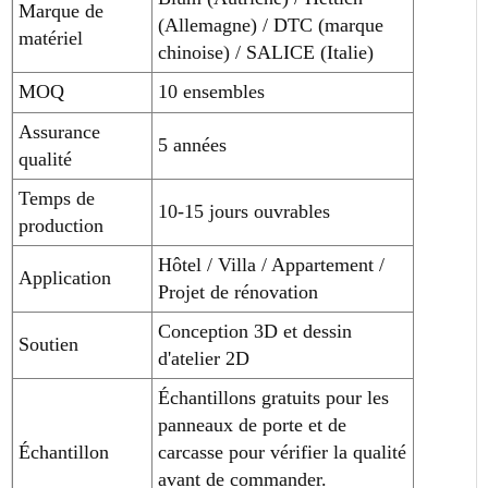
Marque de
(Allemagne) / DTC (marque
matériel
chinoise) / SALICE (Italie)
MOQ
10 ensembles
Assurance
5 années
qualité
Temps de
10-15 jours ouvrables
production
Hôtel / Villa / Appartement /
Application
Projet de rénovation
Conception 3D et dessin
Soutien
d'atelier 2D
Échantillons gratuits pour les
panneaux de porte et de
Échantillon
carcasse pour vérifier la qualité
avant de commander.