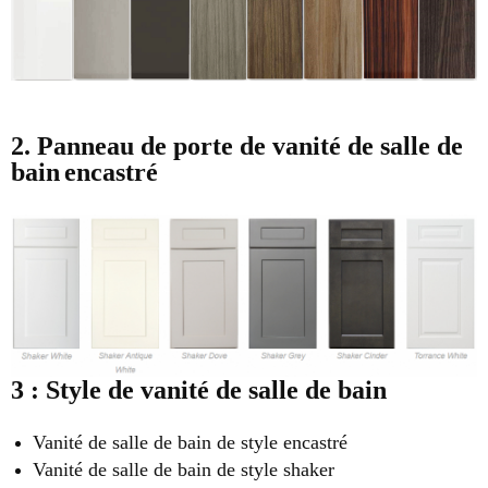
2. Panneau de porte de vanité de salle de
bain
encastré
3 : Style de vanité de salle de bain
Vanité de salle de bain de style encastré
Vanité de salle de bain de style shaker