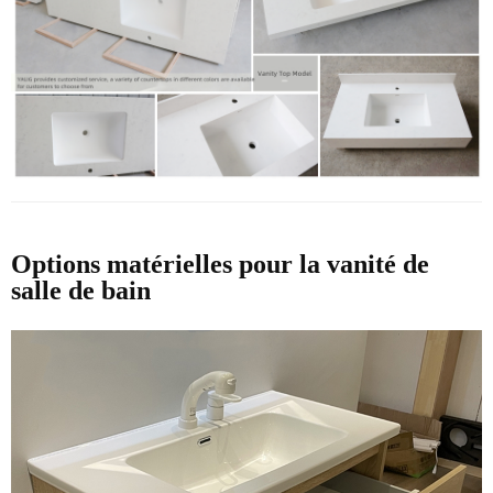
Options matérielles pour la vanité de
salle de bain