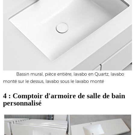
Bassin mural, pièce entière, lavabo en Quartz, lavabo
monté sur le dessus, lavabo sous le lavabo monté
4 : Comptoir d'armoire de salle de bain
personnalisé