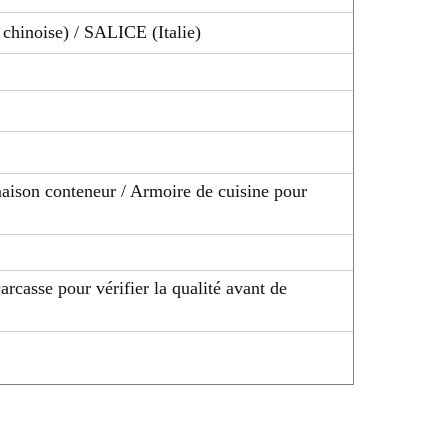
chinoise) / SALICE (Italie)
 maison conteneur / Armoire de cuisine pour
arcasse pour vérifier la qualité avant de