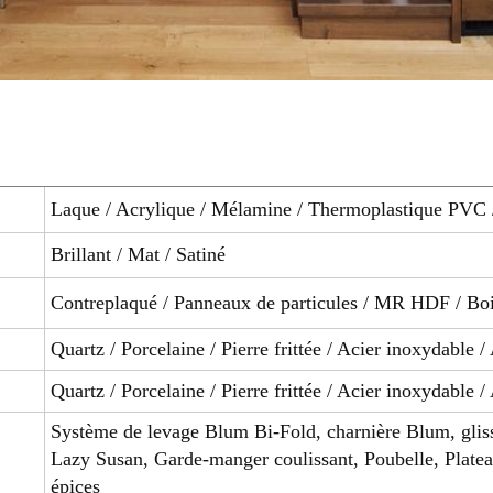
Laque / Acrylique / Mélamine / Thermoplastique PVC /
Brillant / Mat / Satiné
Contreplaqué / Panneaux de particules / MR HDF / Bo
Quartz / Porcelaine / Pierre frittée / Acier inoxydable /
Quartz / Porcelaine / Pierre frittée / Acier inoxydable /
Système de levage Blum Bi-Fold, charnière Blum, glis
Lazy Susan, Garde-manger coulissant, Poubelle, Plateau
épices