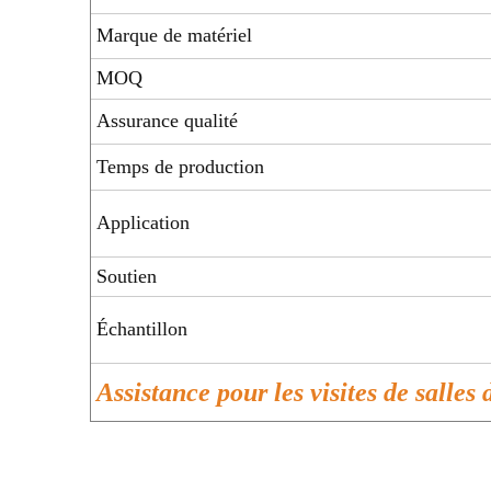
Marque de matériel
MOQ
Assurance qualité
Temps de production
Application
Soutien
Échantillon
Assistance pour les visites de salles 