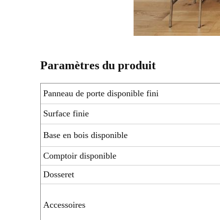
Paramètres du produit
Panneau de porte disponible fini
Surface finie
Base en bois disponible
Comptoir disponible
Dosseret
Accessoires