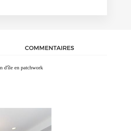
COMMENTAIRES
n d'île en patchwork