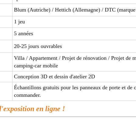
Blum (Autriche) / Hettich (Allemagne) / DTC (marque 
1 jeu
5 années
20-25 jours ouvrables
Villa / Appartement / Projet de rénovation / Projet de
camping-car mobile
Conception 3D et dessin d'atelier 2D
Échantillons gratuits pour les panneaux de porte et de c
commander.
d'exposition en ligne !