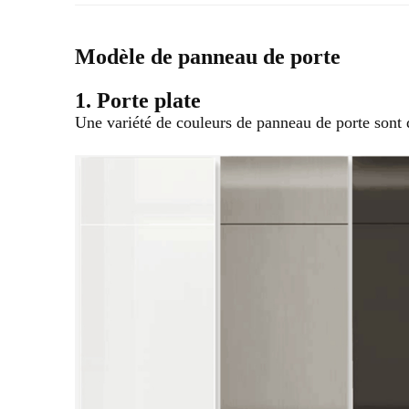
Modèle de panneau de porte
1. Porte plate
Une variété de couleurs de panneau de porte sont 