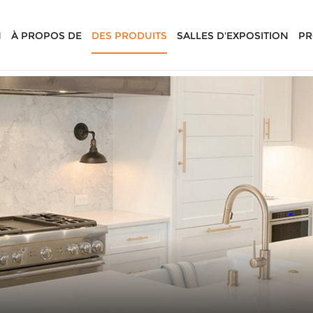
N
À PROPOS DE
DES PRODUITS
SALLES D'EXPOSITION
PR