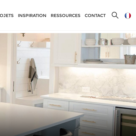
OJETS
INSPIRATION
RESSOURCES
CONTACT