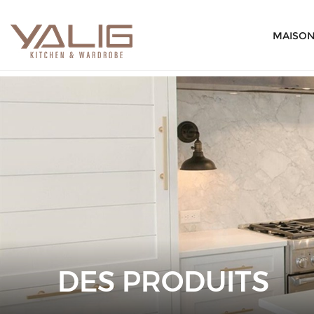
MAISO
DES PRODUITS