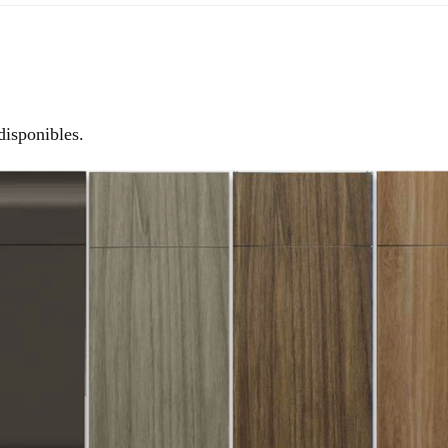
disponibles.