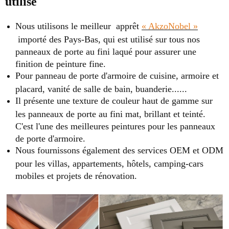
utilisé
Nous utilisons le meilleur apprêt
« AkzoNobel »
importé des Pays-Bas, qui est utilisé sur tous nos
panneaux de porte au fini laqué pour assurer une
finition de peinture fine.
Pour panneau de porte d'armoire de cuisine, armoire et
placard, vanité de salle de bain, buanderie......
Il présente une texture de couleur haut de gamme sur
les panneaux de porte au fini mat, brillant et teinté.
C'est l'une des meilleures peintures pour les panneaux
de porte d'armoire.
Nous fournissons également des services OEM et ODM
pour les villas, appartements, hôtels, camping-cars
mobiles et projets de rénovation.