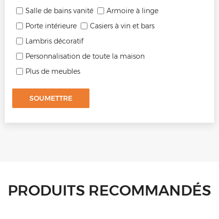
Salle de bains vanité
Armoire à linge
Porte intérieure
Casiers à vin et bars
Lambris décoratif
Personnalisation de toute la maison
Plus de meubles
SOUMETTRE
PRODUITS RECOMMANDÉS