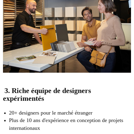
3. Riche équipe de designers
expérimentés
20+ designers pour le marché étranger
Plus de 10 ans d'expérience en conception de projets
internationaux