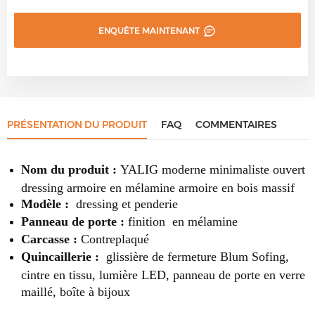
ENQUÊTE MAINTENANT
PRÉSENTATION DU PRODUIT
FAQ
COMMENTAIRES
Nom du produit :
YALIG
moderne minimaliste ouvert
dressing armoire en mélamine armoire en bois massif
Modèle :
dressing et penderie
Panneau de porte :
finition
en mélamine
Carcasse :
Contreplaqué
Quincaillerie :
glissière de fermeture Blum Sofing,
cintre en tissu, lumière LED, panneau de porte en verre
maillé, boîte à bijoux