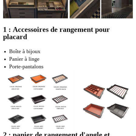
1 : Accessoires de rangement pour
placard
Boîte à bijoux
Panier à linge
Porte-pantalons
2 : panier de rangement d'angle et