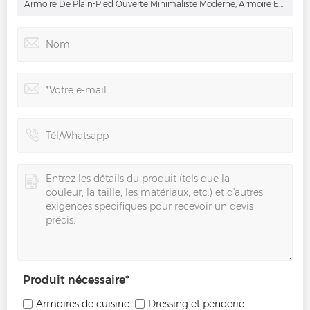
Armoire De Plain-Pied Ouverte Minimaliste Moderne, Armoire En Mélamine, Armoire En Bois Massif
Produit nécessaire
*
Armoires de cuisine
Dressing et penderie