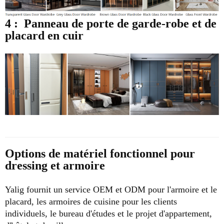
4 :
Panneau de porte de garde-robe et de
placard en cuir
Options de matériel fonctionnel pour
dressing et armoire
Yalig fournit un service OEM et ODM pour l'armoire et le
placard, les armoires de cuisine pour les clients
individuels, le bureau d'études et le projet d'appartement,