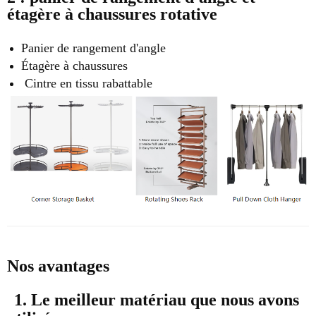
étagère à chaussures rotative
Panier de rangement d'angle
Étagère à chaussures
Cintre en tissu rabattable
Nos avantages
1. Le meilleur matériau que nous avons