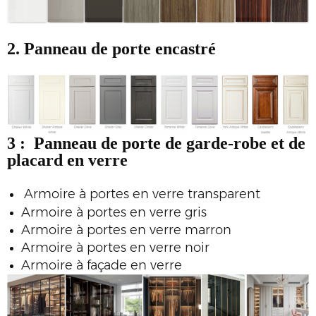
2. Panneau de porte encastré
3 :
Panneau de porte de garde-robe et de
placard en verre
Armoire à portes en verre transparent
Armoire à portes en verre gris
Armoire à portes en verre marron
Armoire à portes en verre noir
Armoire à façade en verre