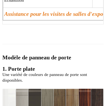
Échantillon
Assistance pour les visites de salles d'expos
Modèle de panneau de porte
1. Porte plate
Une variété de couleurs de panneau de porte sont
disponibles.