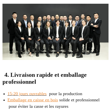
4. Livraison rapide et emballage
professionnel
15-20 jours ouvrables
pour la production
Emballage en caisse en bois
solide et professionnel
pour éviter la casse et les rayures