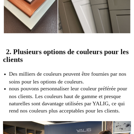
2. Plusieurs options de couleurs pour les
clients
Des milliers de couleurs peuvent être fournies par nos
soins pour les options de couleurs.
nous pouvons personnaliser leur couleur préférée pour
nos clients. Les couleurs haut de gamme et presque
naturelles sont davantage utilisées par YALIG, ce qui
rend nos couleurs plus acceptables pour les clients.