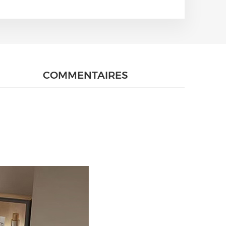
COMMENTAIRES