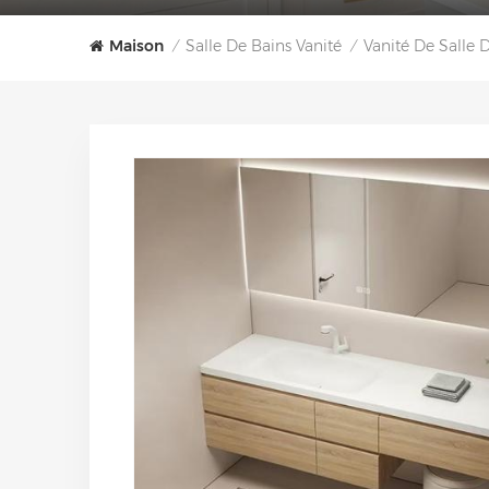
Maison
Salle De Bains Vanité
Vanité De Salle 
/
/