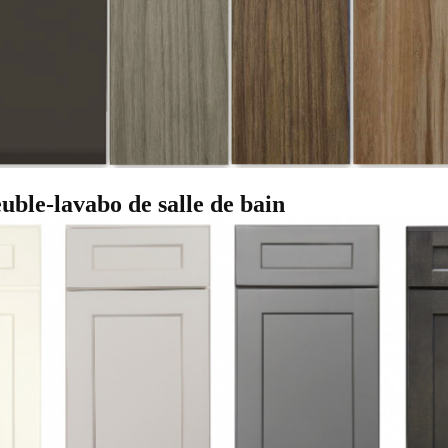
ble-lavabo de salle de bain