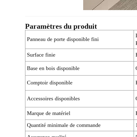
Paramètres du produit
Panneau de porte disponible fini
Surface finie
Base en bois disponible
Comptoir disponible
Accessoires disponibles
Marque de matériel
Quantité minimale de commande
Assurance qualité