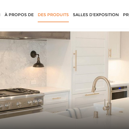
N
À PROPOS DE
DES PRODUITS
SALLES D'EXPOSITION
PR