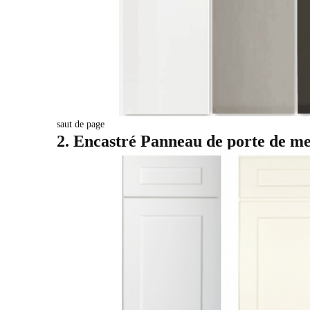
saut de page
2. Encastré
Panneau de porte de meu