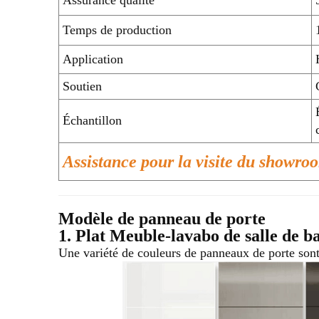
Temps de production
Application
Soutien
Échantillon
Assistance pour la visite du showr
Modèle de panneau de porte
1. Plat
Meuble-lavabo de salle de b
Une variété de couleurs de panneaux de porte sont