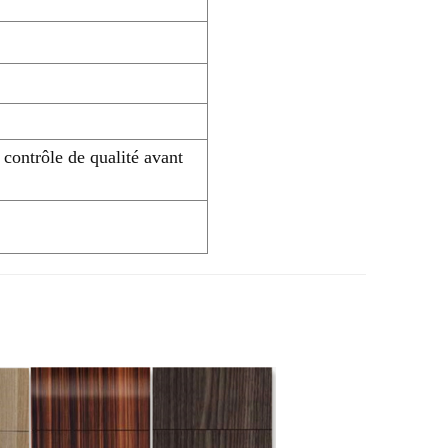
 contrôle de qualité avant