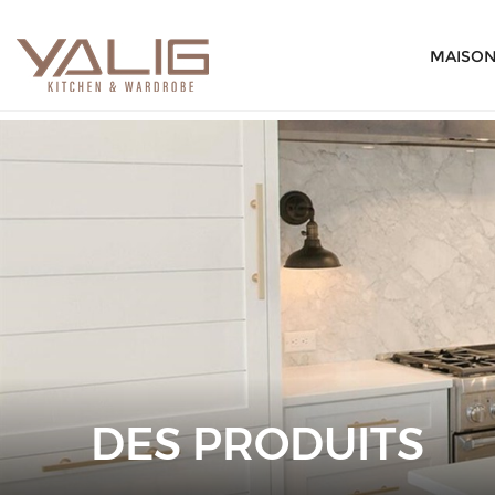
MAISO
DES PRODUITS