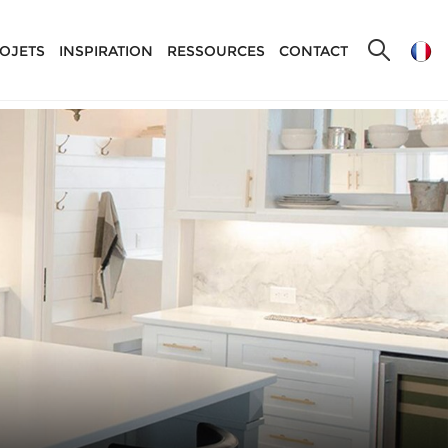
OJETS
INSPIRATION
RESSOURCES
CONTACT