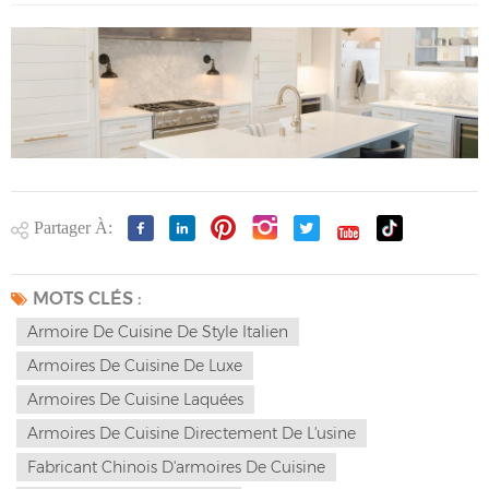
Partager À:
MOTS CLÉS :
Armoire De Cuisine De Style Italien
Armoires De Cuisine De Luxe
Armoires De Cuisine Laquées
Armoires De Cuisine Directement De L'usine
Fabricant Chinois D'armoires De Cuisine