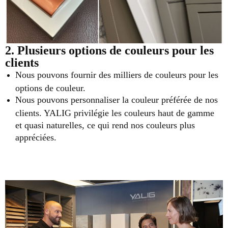
2. Plusieurs options de couleurs pour les
clients
Nous pouvons fournir des milliers de couleurs pour les
options de couleur.
Nous pouvons personnaliser la couleur préférée de nos
clients. YALIG privilégie les couleurs haut de gamme
et quasi naturelles, ce qui rend nos couleurs plus
appréciées.