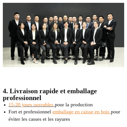
4. Livraison rapide et emballage
professionnel
15-20 jours ouvrables
pour la production
Fort et professionnel
emballage en caisse en bois
pour
éviter les casses et les rayures