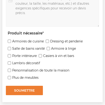
Produit nécessaire
*
Armoires de cuisine
Dressing et penderie
Salle de bains vanité
Armoire à linge
Porte intérieure
Casiers à vin et bars
Lambris décoratif
Personnalisation de toute la maison
Plus de meubles
SOUMETTRE