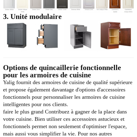
3. Unité modulaire
Options de quincaillerie fonctionnelle
pour les armoires de cuisine
Yalig fournit des armoires de cuisine de qualité supérieure
et propose également davantage d'options d'accessoires
fonctionnels pour personnaliser les armoires de cuisine
intelligentes pour nos clients.
faire le plus grand
Contribuez à gagner de la place dans
votre cuisine. Bien utiliser ces accessoires astucieux et
fonctionnels permet non seulement d'optimiser l'espace,
mais aussi vous simplifier la vie.
Pour nos autres