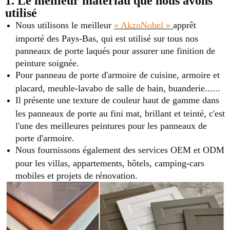
1. Le meilleur matériau que nous avons
utilisé
Nous utilisons le meilleur
« AkzoNobel »
apprêt
importé des Pays-Bas, qui est utilisé sur tous nos
panneaux de porte laqués pour assurer une finition de
peinture soignée.
Pour panneau de porte d'armoire de cuisine, armoire et
placard, meuble-lavabo de salle de bain, buanderie......
Il présente une texture de couleur haut de gamme dans
les panneaux de porte au fini mat, brillant et teinté, c'est
l'une des meilleures peintures pour les panneaux de
porte d'armoire.
Nous fournissons également des services OEM et ODM
pour les villas, appartements, hôtels, camping-cars
mobiles et projets de rénovation.