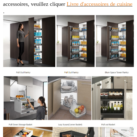
accessoires, veuillez cliquer
Livre d'accessoires de cuisine
.