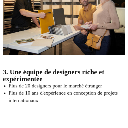
3. Une équipe de designers riche et
expérimentée
Plus de 20 designers pour le marché étranger
Plus de 10 ans d'expérience en conception de projets
internationaux