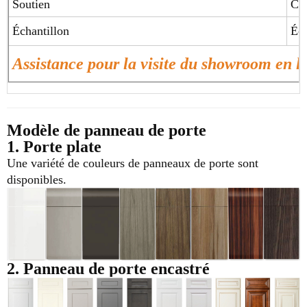
Soutien
Con
Échantillon
Éch
Assistance pour la visite du showroom en 
Modèle de panneau de porte
1. Porte plate
Une variété de couleurs de panneaux de porte sont
disponibles.
2. Panneau de porte encastré