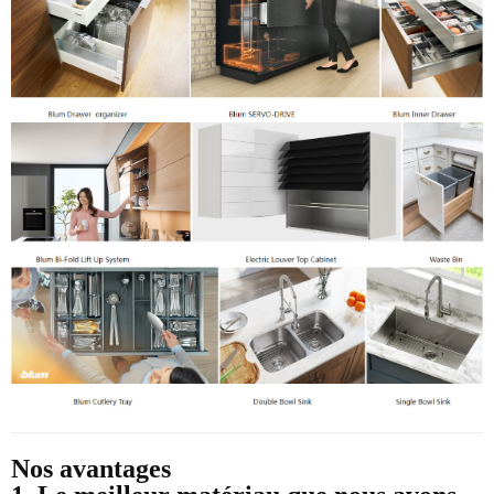
Nos avantages