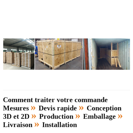
Comment traiter votre commande
»
»
Mesures
Devis rapide
Conception
»
»
»
3D et 2D
Production
Emballage
»
Livraison
Installation