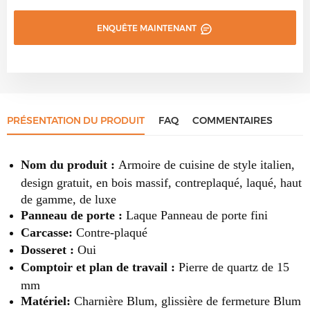
ENQUÊTE MAINTENANT
PRÉSENTATION DU PRODUIT
FAQ
COMMENTAIRES
Nom du produit :
Armoire de cuisine de style italien,
design gratuit, en bois massif, contreplaqué, laqué, haut
de gamme, de luxe
Panneau de porte :
Laque
Panneau de porte fini
Carcasse:
Contre-plaqué
Dosseret :
Oui
Comptoir et plan de travail :
Pierre de quartz de 15
mm
Matériel:
Charnière Blum, glissière de fermeture Blum