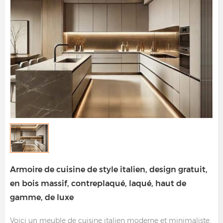
Armoire de cuisine de style italien, design gratuit,
en bois massif, contreplaqué, laqué, haut de
gamme, de luxe
Voici un meuble de cuisine italien moderne et minimaliste.