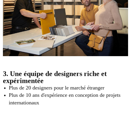
3. Une équipe de designers riche et
expérimentée
Plus de 20 designers pour le marché étranger
Plus de 10 ans d'expérience en conception de projets
internationaux