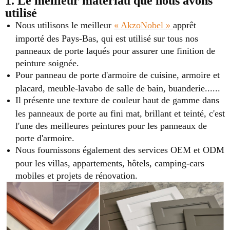
1. Le meilleur matériau que nous avons
utilisé
Nous utilisons le meilleur
« AkzoNobel »
apprêt
importé des Pays-Bas, qui est utilisé sur tous nos
panneaux de porte laqués pour assurer une finition de
peinture soignée.
Pour panneau de porte d'armoire de cuisine, armoire et
placard, meuble-lavabo de salle de bain, buanderie......
Il présente une texture de couleur haut de gamme dans
les panneaux de porte au fini mat, brillant et teinté, c'est
l'une des meilleures peintures pour les panneaux de
porte d'armoire.
Nous fournissons également des services OEM et ODM
pour les villas, appartements, hôtels, camping-cars
mobiles et projets de rénovation.