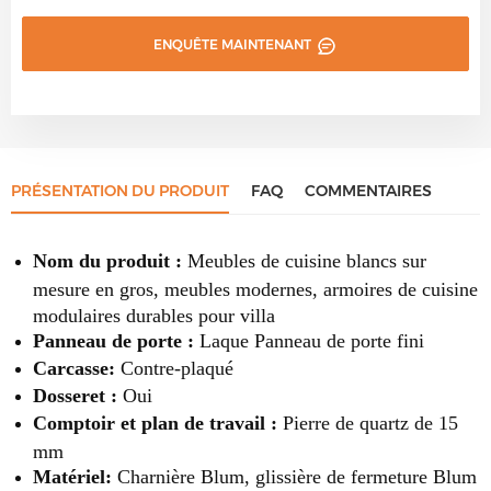
ENQUÊTE MAINTENANT
PRÉSENTATION DU PRODUIT
FAQ
COMMENTAIRES
Nom du produit :
Meubles de cuisine blancs sur
mesure en gros, meubles modernes, armoires de cuisine
modulaires durables pour villa
Panneau de porte :
Laque
Panneau de porte fini
Carcasse:
Contre-plaqué
Dosseret :
Oui
Comptoir et plan de travail :
Pierre de quartz de 15
mm
Matériel:
Charnière Blum, glissière de fermeture Blum