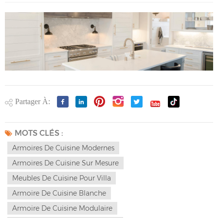
Partager À:
MOTS CLÉS :
Armoires De Cuisine Modernes
Armoires De Cuisine Sur Mesure
Meubles De Cuisine Pour Villa
Armoire De Cuisine Blanche
Armoire De Cuisine Modulaire