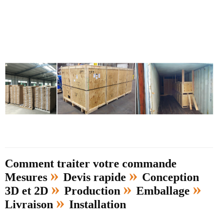
Comment traiter votre commande
»
»
Mesures
Devis rapide
Conception
»
»
»
3D et 2D
Production
Emballage
»
Livraison
Installation