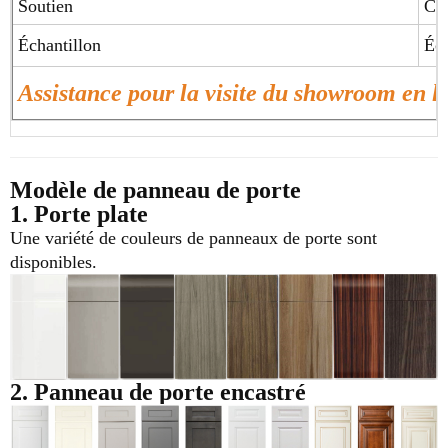
Soutien
Con
Échantillon
Éch
Assistance pour la visite du showroom en 
Modèle de panneau de porte
1. Porte plate
Une variété de couleurs de panneaux de porte sont
disponibles.
2. Panneau de porte encastré