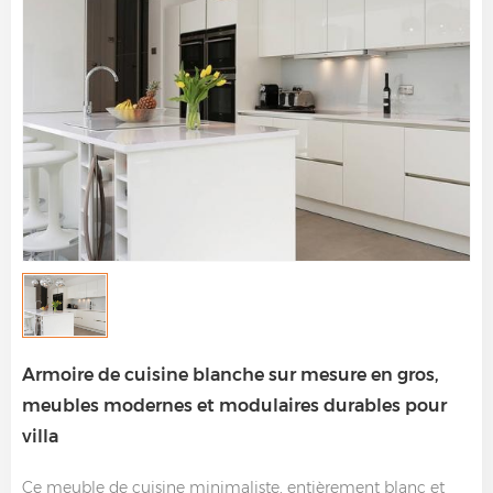
Armoire de cuisine blanche sur mesure en gros,
meubles modernes et modulaires durables pour
villa
Ce meuble de cuisine minimaliste, entièrement blanc et