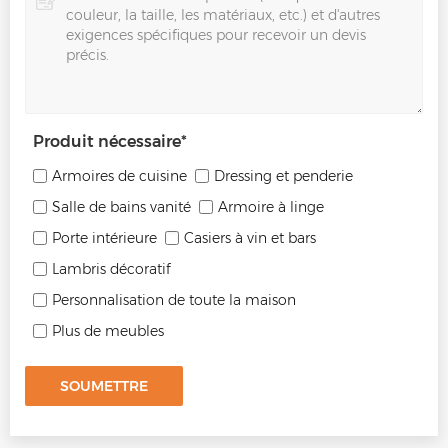
Produit nécessaire
*
Armoires de cuisine
Dressing et penderie
Salle de bains vanité
Armoire à linge
Porte intérieure
Casiers à vin et bars
Lambris décoratif
Personnalisation de toute la maison
Plus de meubles
SOUMETTRE