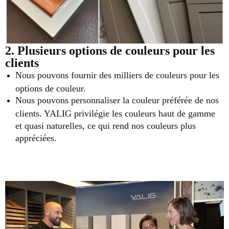
2. Plusieurs options de couleurs pour les
clients
Nous pouvons fournir des milliers de couleurs pour les
options de couleur.
Nous pouvons personnaliser la couleur préférée de nos
clients. YALIG privilégie les couleurs haut de gamme
et quasi naturelles, ce qui rend nos couleurs plus
appréciées.