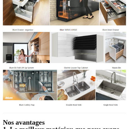
Nos avantages