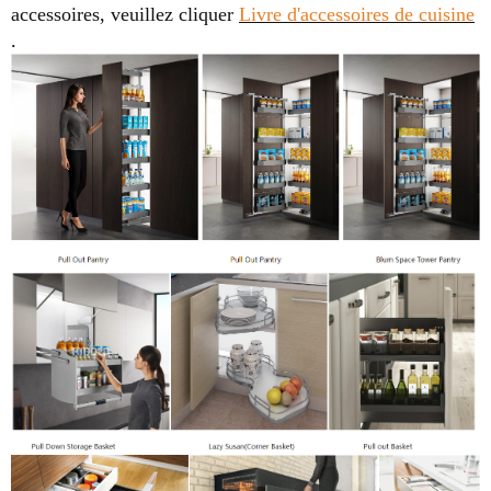
accessoires, veuillez cliquer
Livre d'accessoires de cuisine
.