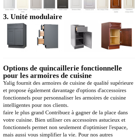
3. Unité modulaire
Options de quincaillerie fonctionnelle
pour les armoires de cuisine
Yalig fournit des armoires de cuisine de qualité supérieure
et propose également davantage d'options d'accessoires
fonctionnels pour personnaliser les armoires de cuisine
intelligentes pour nos clients.
faire le plus grand
Contribuez à gagner de la place dans
votre cuisine. Bien utiliser ces accessoires astucieux et
fonctionnels permet non seulement d'optimiser l'espace,
mais aussi vous simplifier la vie.
Pour nos autres