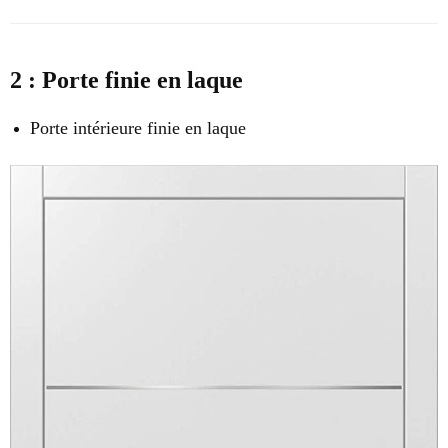
2 : Porte finie en laque
Porte intérieure finie en laque