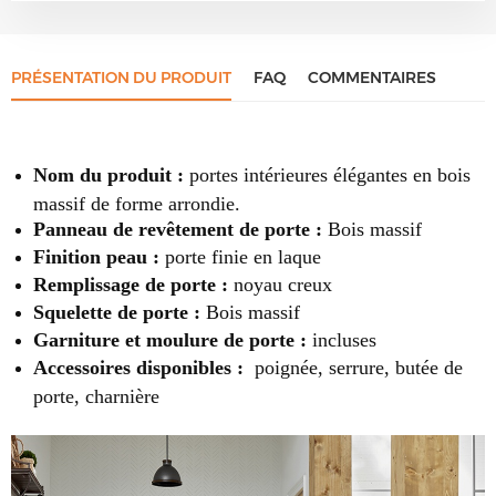
PRÉSENTATION DU PRODUIT
FAQ
COMMENTAIRES
Nom du produit :
portes intérieures élégantes en bois
massif de forme arrondie.
Panneau de revêtement de porte :
Bois massif
Finition peau :
porte finie en laque
Remplissage de porte :
noyau creux
Squelette de porte :
Bois massif
Garniture et moulure de porte :
incluses
Accessoires disponibles :
poignée, serrure, butée de
porte, charnière