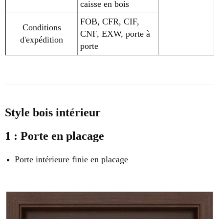
caisse en bois
FOB, CFR, CIF,
Conditions
CNF, EXW, porte à
d'expédition
porte
Style
bois intérieur
1 :
Porte en placage
Porte intérieure finie en placage