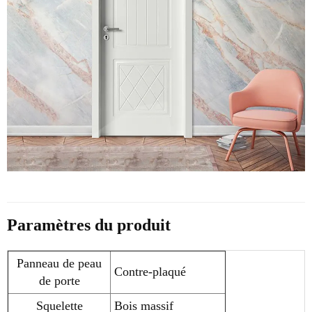
Paramètres du produit
Panneau de peau
Contre-plaqué
de porte
Squelette
Bois massif