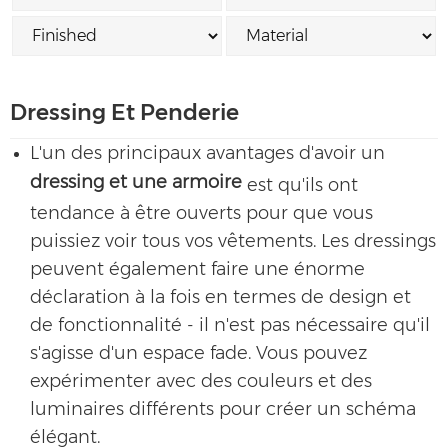
Dressing Et Penderie
L'un des principaux avantages d'avoir un
dressing et une armoire
est qu'ils ont
tendance à être ouverts pour que vous
puissiez voir tous vos vêtements. Les dressings
peuvent également faire une énorme
déclaration à la fois en termes de design et
de fonctionnalité - il n'est pas nécessaire qu'il
s'agisse d'un espace fade. Vous pouvez
expérimenter avec des couleurs et des
luminaires différents pour créer un schéma
élégant.