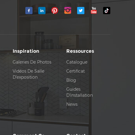
Inspiration
Ressources
Galeries De Photos
Catalogue
Vidéos De Salle
Certificat
D'exposition
Blog
Guides
D'installation
News