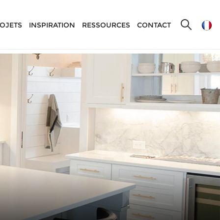
OJETS
INSPIRATION
RESSOURCES
CONTACT