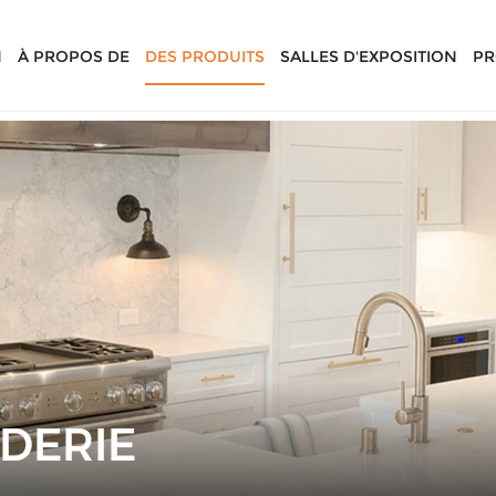
N
À PROPOS DE
DES PRODUITS
SALLES D'EXPOSITION
PR
NDERIE